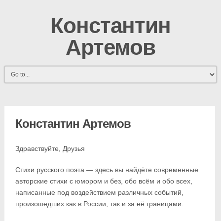
Константин
Артемов
Константин Артемов
Здравствуйте, Друзья
Стихи русского поэта — здесь вы найдёте современные
авторские стихи с юмором и без, обо всём и обо всех,
написанные под воздействием различных событий,
произошедших как в России, так и за её границами.