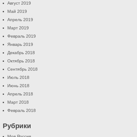
Август 2019
Май 2019
Апрель 2019
Март 2019
Февраль 2019
Январь 2019
Декабрь 2018
Октябрь 2018
Сентябрь 2018
Июль 2018
Июнь 2018
Апрель 2018
Март 2018
Февраль 2018
Рубрики
Моя Россия