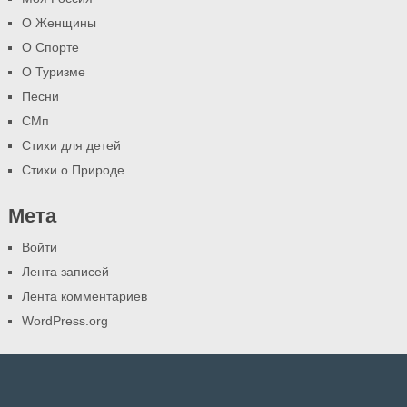
О Женщины
О Спорте
О Туризме
Песни
СМп
Стихи для детей
Стихи о Природе
Мета
Войти
Лента записей
Лента комментариев
WordPress.org