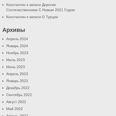
Константин
к записи
Дорогие
Соотечественники С Новым 2021 Годом
Константин
к записи
О Турции
Архивы
Апрель 2024
Январь 2024
Ноябрь 2023
Июль 2023
Июнь 2023
Апрель 2023
Январь 2023
Декабрь 2022
Сентябрь 2022
Август 2022
Май 2022
Апрель 2022