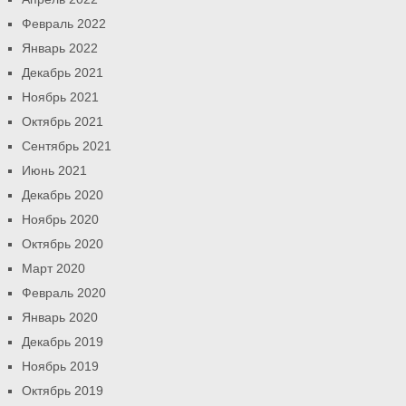
Февраль 2022
Январь 2022
Декабрь 2021
Ноябрь 2021
Октябрь 2021
Сентябрь 2021
Июнь 2021
Декабрь 2020
Ноябрь 2020
Октябрь 2020
Март 2020
Февраль 2020
Январь 2020
Декабрь 2019
Ноябрь 2019
Октябрь 2019