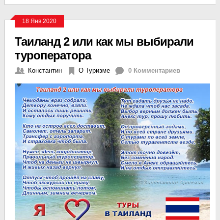
18 Янв 2020
Таиланд 2 или как мы выбирали
туроператора
Константин
О Туризме
0 Комментариев