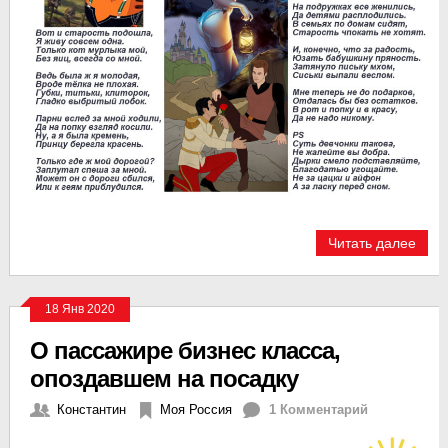
Читать далее
18 Янв 2020
О пассажире бизнес класса,
опоздавшем на посадку
Константин
Моя Россия
1 Комментарий