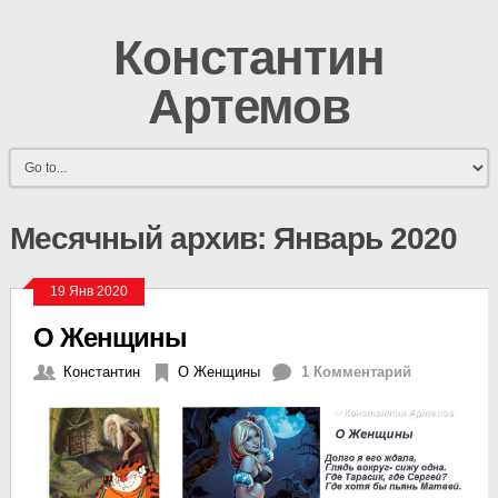
Константин
Артемов
Месячный архив:
Январь 2020
19 Янв 2020
О Женщины
Константин
О Женщины
1 Комментарий