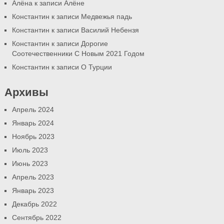
Алёна
к записи
Алёне
Константин
к записи
Медвежья падь
Константин
к записи
Василий Небензя
Константин
к записи
Дорогие
Соотечественники С Новым 2021 Годом
Константин
к записи
О Турции
Архивы
Апрель 2024
Январь 2024
Ноябрь 2023
Июль 2023
Июнь 2023
Апрель 2023
Январь 2023
Декабрь 2022
Сентябрь 2022