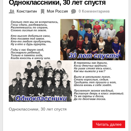
Одноклассники, 30 лет спустя
Константин
Моя Россия
0 Комментариев
Одноклассники, 30 лет спустя
Читать далее