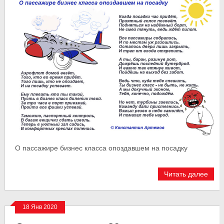
О пассажире бизнес класса опоздавшем на посадку
Читать далее
18 Янв 2020