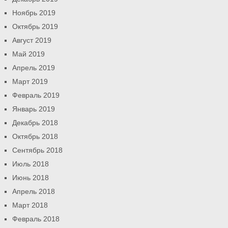
Ноябрь 2019
Октябрь 2019
Август 2019
Май 2019
Апрель 2019
Март 2019
Февраль 2019
Январь 2019
Декабрь 2018
Октябрь 2018
Сентябрь 2018
Июль 2018
Июнь 2018
Апрель 2018
Март 2018
Февраль 2018