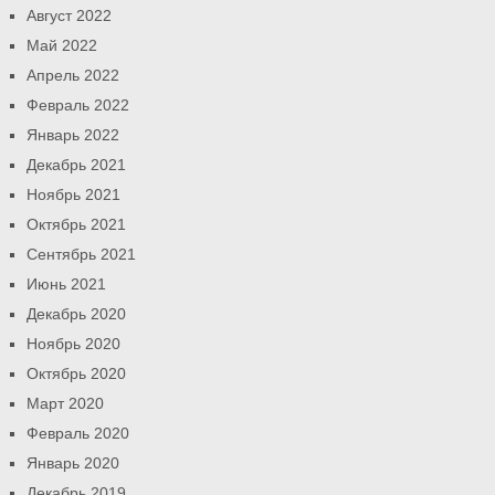
Август 2022
Май 2022
Апрель 2022
Февраль 2022
Январь 2022
Декабрь 2021
Ноябрь 2021
Октябрь 2021
Сентябрь 2021
Июнь 2021
Декабрь 2020
Ноябрь 2020
Октябрь 2020
Март 2020
Февраль 2020
Январь 2020
Декабрь 2019