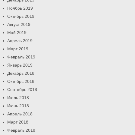
Ноябрь 2019
Октябрь 2019
Август 2019
Май 2019
Апрель 2019
Март 2019
Февраль 2019
Январь 2019
Декабрь 2018
Октябрь 2018
Сентябрь 2018
Июль 2018
Июнь 2018
Апрель 2018
Март 2018
Февраль 2018