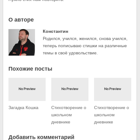
О авторе
Константин
Родился, учился, женился, снова учился,
теперь пописываю стишки на различные
темы в своё удовольствие.
Похожие посты
Загадка Кошка
Стихотворение о
Стихотворение о
школьном
школьном
дневнике
дневнике
Добавить комментарий