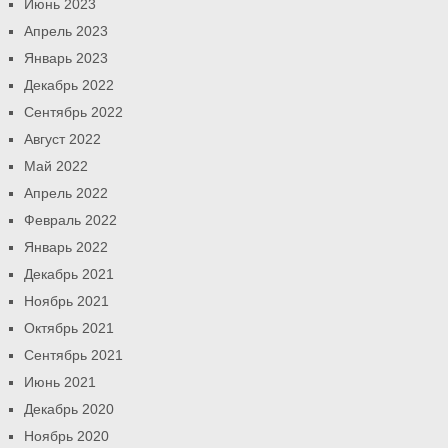
Июнь 2023
Апрель 2023
Январь 2023
Декабрь 2022
Сентябрь 2022
Август 2022
Май 2022
Апрель 2022
Февраль 2022
Январь 2022
Декабрь 2021
Ноябрь 2021
Октябрь 2021
Сентябрь 2021
Июнь 2021
Декабрь 2020
Ноябрь 2020