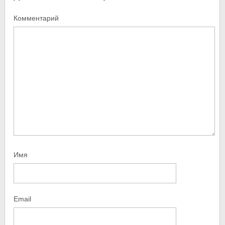
Комментарий
Имя
Email