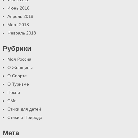
Июнь 2018
Апрель 2018
Март 2018
Февраль 2018
Рубрики
Моя Россия
О Женщины
О Спорте
О Туризме
Песни
СМп
Стихи для детей
Стихи о Природе
Мета