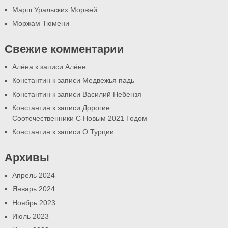
Марш Уральских Моржей
Моржам Тюмени
Свежие комментарии
Алёна
к записи
Алёне
Константин
к записи
Медвежья падь
Константин
к записи
Василий Небензя
Константин
к записи
Дорогие
Соотечественники С Новым 2021 Годом
Константин
к записи
О Турции
Архивы
Апрель 2024
Январь 2024
Ноябрь 2023
Июль 2023