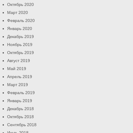
Октябрь 2020
Март 2020
Февраль 2020
Январь 2020
Декабрь 2019
Ноябрь 2019
Октябрь 2019
Август 2019
Май 2019
Апрель 2019
Март 2019
Февраль 2019
Январь 2019
Декабрь 2018
Октябрь 2018
Сентябрь 2018
Июль 2018