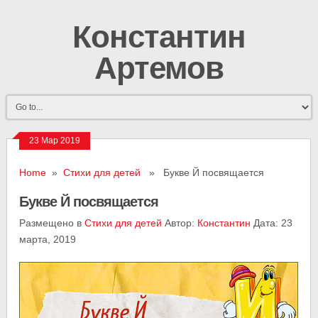
Константин
Артемов
23 Мар 2019
Home
»
Стихи для детей
» Букве Й посвящается
Букве Й посвящается
Размещено в
Стихи для детей
Автор:
Константин
Дата: 23
марта, 2019