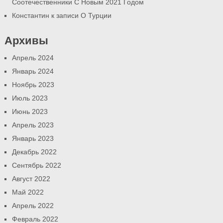
Соотечественники С Новым 2021 Годом
Константин
к записи
О Турции
Архивы
Апрель 2024
Январь 2024
Ноябрь 2023
Июль 2023
Июнь 2023
Апрель 2023
Январь 2023
Декабрь 2022
Сентябрь 2022
Август 2022
Май 2022
Апрель 2022
Февраль 2022