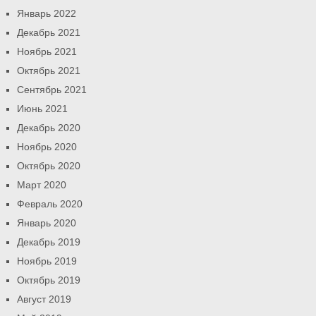
Январь 2022
Декабрь 2021
Ноябрь 2021
Октябрь 2021
Сентябрь 2021
Июнь 2021
Декабрь 2020
Ноябрь 2020
Октябрь 2020
Март 2020
Февраль 2020
Январь 2020
Декабрь 2019
Ноябрь 2019
Октябрь 2019
Август 2019