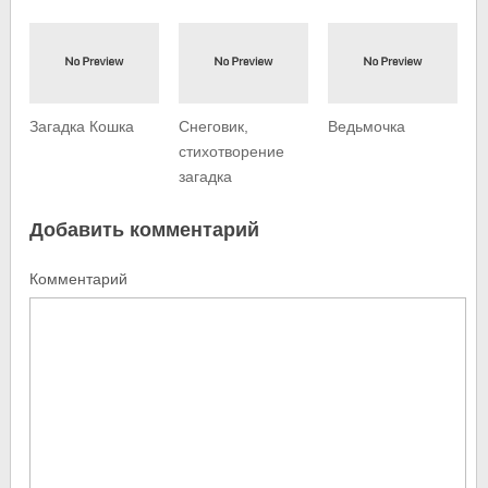
Загадка Кошка
Снеговик,
Ведьмочка
стихотворение
загадка
Добавить комментарий
Комментарий