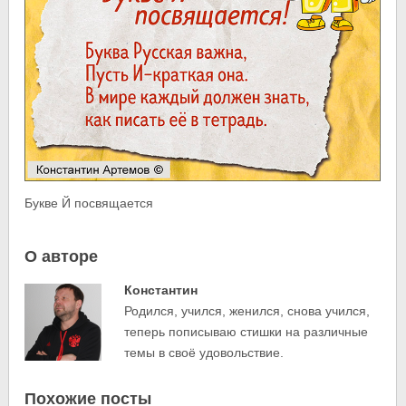
Букве Й посвящается
О авторе
Константин
Родился, учился, женился, снова учился,
теперь пописываю стишки на различные
темы в своё удовольствие.
Похожие посты