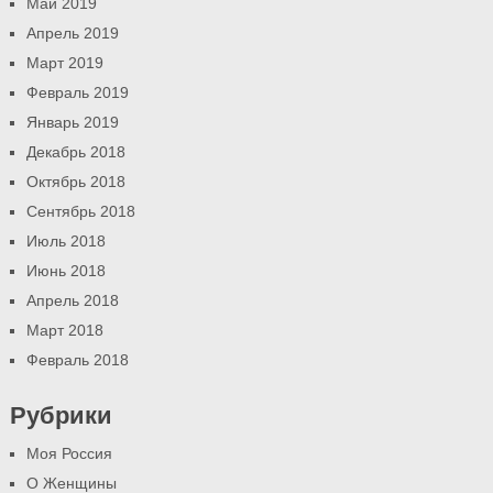
Май 2019
Апрель 2019
Март 2019
Февраль 2019
Январь 2019
Декабрь 2018
Октябрь 2018
Сентябрь 2018
Июль 2018
Июнь 2018
Апрель 2018
Март 2018
Февраль 2018
Рубрики
Моя Россия
О Женщины