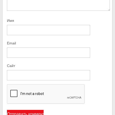
Имя
Email
Сайт