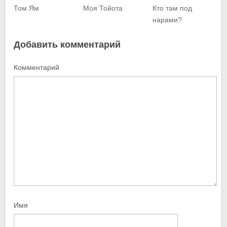
Том Ям
Моя Тойота
Кто там под
нарами?
Добавить комментарий
Комментарий
Имя