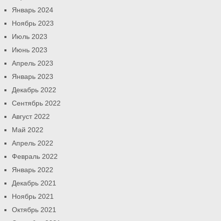
Январь 2024
Ноябрь 2023
Июль 2023
Июнь 2023
Апрель 2023
Январь 2023
Декабрь 2022
Сентябрь 2022
Август 2022
Май 2022
Апрель 2022
Февраль 2022
Январь 2022
Декабрь 2021
Ноябрь 2021
Октябрь 2021