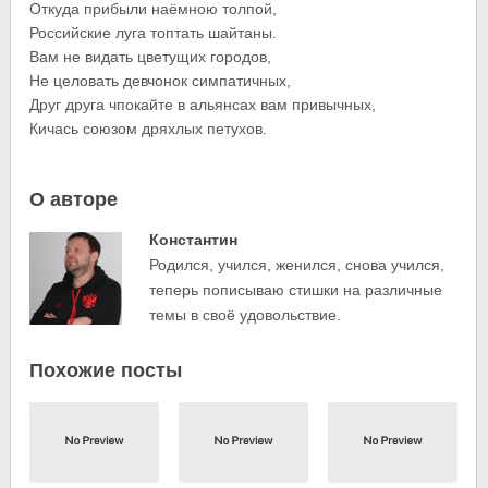
Откуда прибыли наёмною толпой,
Российские луга топтать шайтаны.
Вам не видать цветущих городов,
Не целовать девчонок симпатичных,
Друг друга чпокайте в альянсах вам привычных,
Кичась союзом дряхлых петухов.
О авторе
Константин
Родился, учился, женился, снова учился,
теперь пописываю стишки на различные
темы в своё удовольствие.
Похожие посты