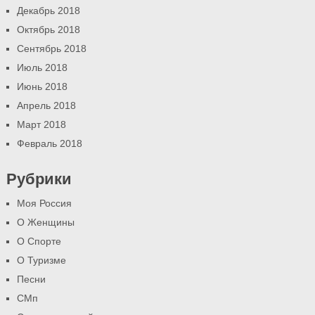
Декабрь 2018
Октябрь 2018
Сентябрь 2018
Июль 2018
Июнь 2018
Апрель 2018
Март 2018
Февраль 2018
Рубрики
Моя Россия
О Женщины
О Спорте
О Туризме
Песни
СМп