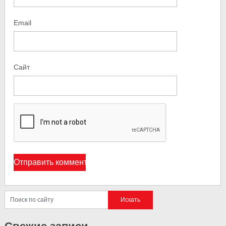
Email
Сайт