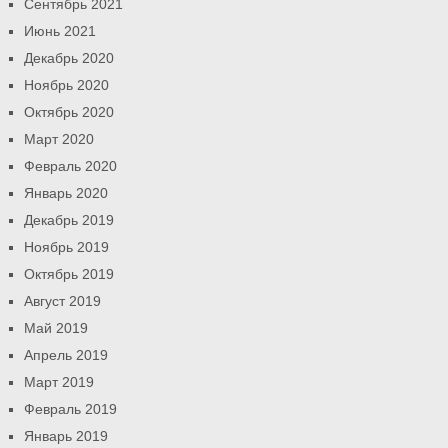
Сентябрь 2021
Июнь 2021
Декабрь 2020
Ноябрь 2020
Октябрь 2020
Март 2020
Февраль 2020
Январь 2020
Декабрь 2019
Ноябрь 2019
Октябрь 2019
Август 2019
Май 2019
Апрель 2019
Март 2019
Февраль 2019
Январь 2019